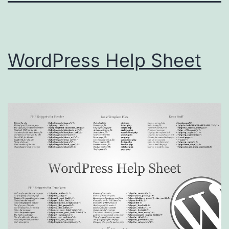
WordPress Help Sheet