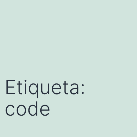
Etiqueta:
code