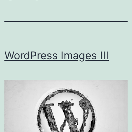
WordPress Images III