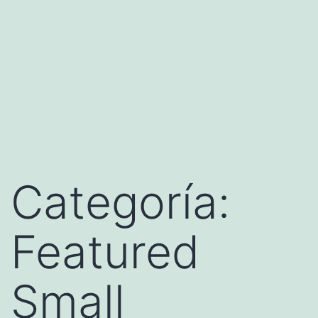
Categoría:
Featured
Small