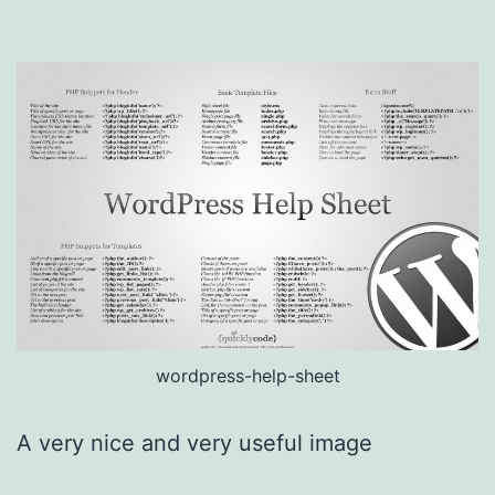
wordpress-help-sheet
A very nice and very useful image