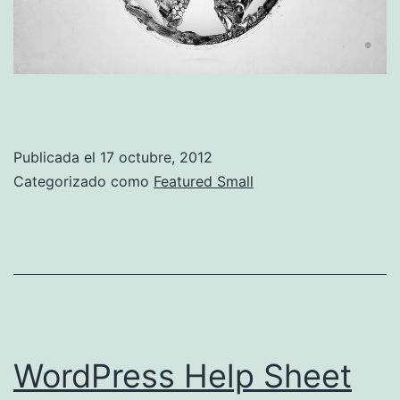
Publicada el
17 octubre, 2012
Categorizado como
Featured Small
WordPress Help Sheet