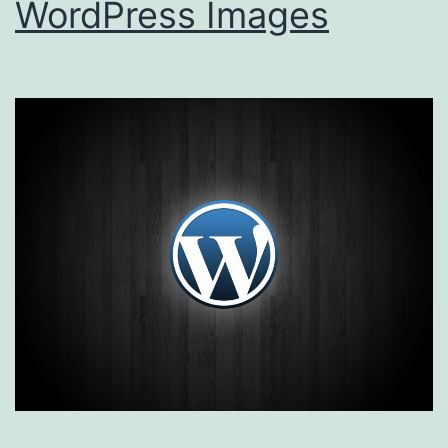
WordPress Images