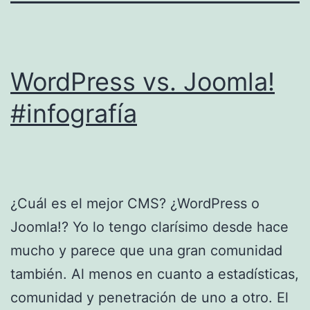
WordPress vs. Joomla!
#infografía
¿Cuál es el mejor CMS? ¿WordPress o
Joomla!? Yo lo tengo clarísimo desde hace
mucho y parece que una gran comunidad
también. Al menos en cuanto a estadísticas,
comunidad y penetración de uno a otro. El