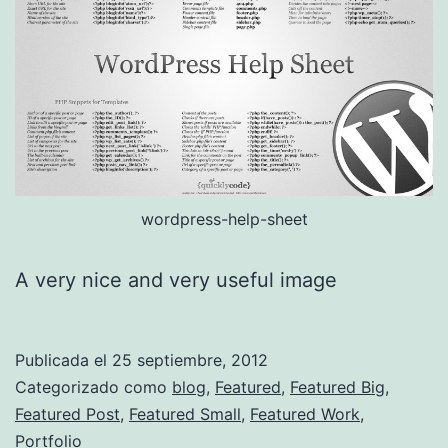
wordpress-help-sheet
A very nice and very useful image
Publicada el
25 septiembre, 2012
Categorizado como
blog
,
Featured
,
Featured Big
,
Featured Post
,
Featured Small
,
Featured Work
,
Portfolio