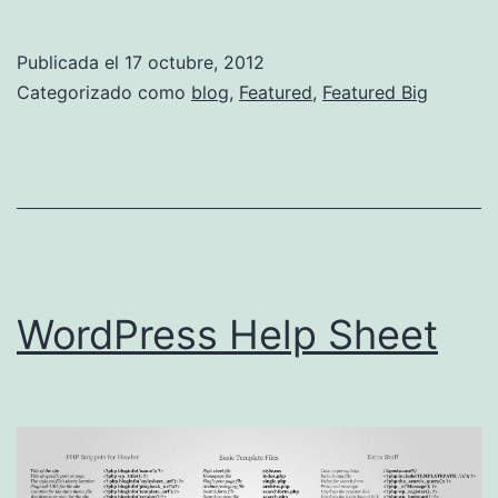
Publicada el
17 octubre, 2012
Categorizado como
blog
,
Featured
,
Featured Big
WordPress Help Sheet