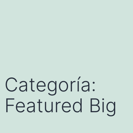
Categoría:
Featured Big