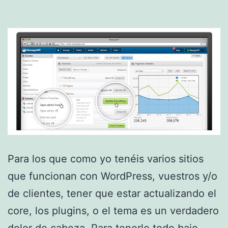
Para los que como yo tenéis varios sitios
que funcionan con WordPress, vuestros y/o
de clientes, tener que estar actualizando el
core, los plugins, o el tema es un verdadero