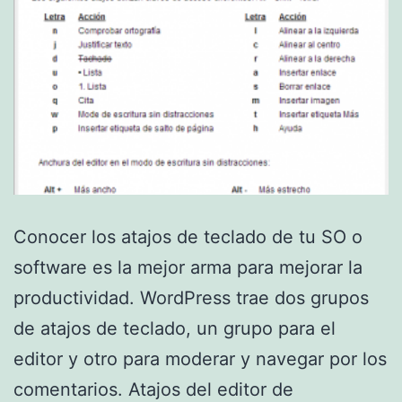
Conocer los atajos de teclado de tu SO o
software es la mejor arma para mejorar la
productividad. WordPress trae dos grupos
de atajos de teclado, un grupo para el
editor y otro para moderar y navegar por los
comentarios. Atajos del editor de