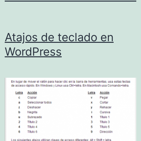
Atajos de teclado en
WordPress