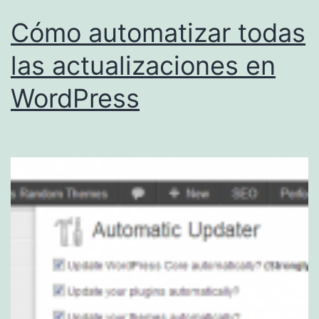
Cómo automatizar todas
las actualizaciones en
WordPress