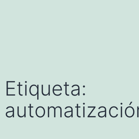
Etiqueta:
automatizació