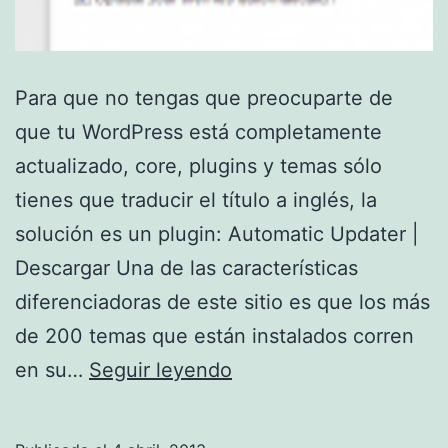
Para que no tengas que preocuparte de
que tu WordPress está completamente
actualizado, core, plugins y temas sólo
tienes que traducir el título a inglés, la
solución es un plugin: Automatic Updater |
Descargar Una de las características
diferenciadoras de este sitio es que los más
de 200 temas que están instalados corren
Cómo
en su…
Seguir leyendo
automatizar
todas