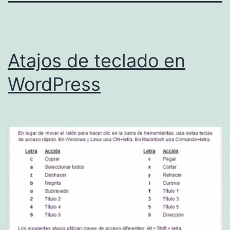
Atajos de teclado en
WordPress