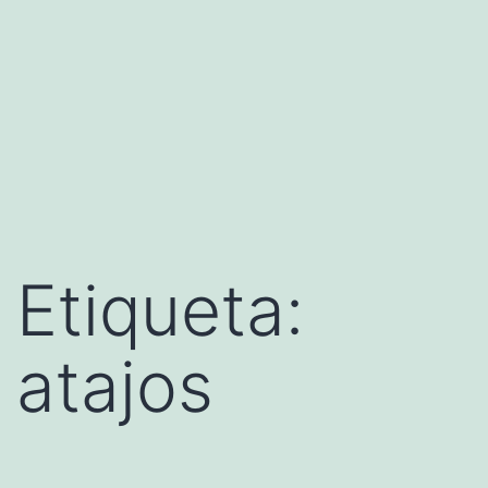
Etiqueta:
atajos