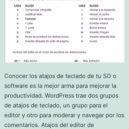
Conocer los atajos de teclado de tu SO o
software es la mejor arma para mejorar la
productividad. WordPress trae dos grupos
de atajos de teclado, un grupo para el
editor y otro para moderar y navegar por los
comentarios. Atajos del editor de