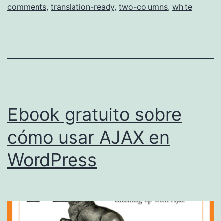
comments
,
translation-ready
,
two-columns
,
white
Ebook gratuito sobre
cómo usar AJAX en
WordPress