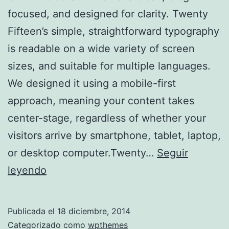
focused, and designed for clarity. Twenty
Fifteen’s simple, straightforward typography
is readable on a wide variety of screen
sizes, and suitable for multiple languages.
We designed it using a mobile-first
approach, meaning your content takes
center-stage, regardless of whether your
visitors arrive by smartphone, tablet, laptop,
or desktop computer.Twenty…
Seguir
Twenty
leyendo
Fifteen
Publicada el
18 diciembre, 2014
Categorizado como
wpthemes