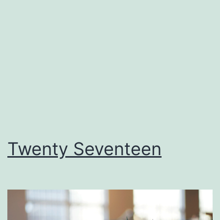
Twenty Seventeen