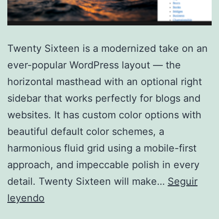
Twenty Sixteen is a modernized take on an
ever-popular WordPress layout — the
horizontal masthead with an optional right
sidebar that works perfectly for blogs and
websites. It has custom color options with
beautiful default color schemes, a
harmonious fluid grid using a mobile-first
approach, and impeccable polish in every
detail. Twenty Sixteen will make…
Seguir
Twenty
leyendo
Sixteen