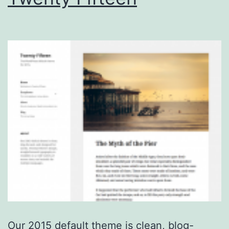
Our 2015 default theme is clean, blog-