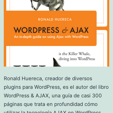
Ronald Huereca, creador de diversos
plugins para WordPress, es el autor del libro
WordPress & AJAX, una guía de casi 300
páginas que trata en profundidad cómo
utilizar la tecnología AJAX en WordPress.