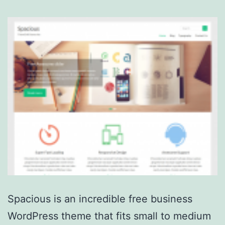
Spacious is an incredible free business
WordPress theme that fits small to medium