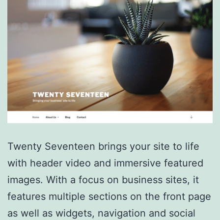
Twenty Seventeen brings your site to life
with header video and immersive featured
images. With a focus on business sites, it
features multiple sections on the front page
as well as widgets, navigation and social