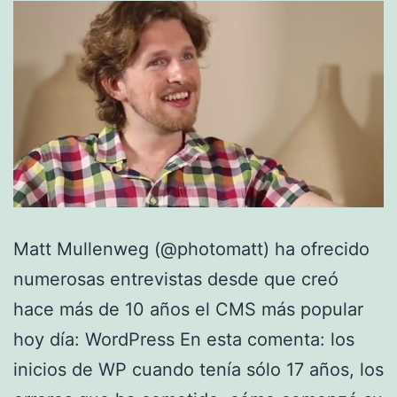
Matt Mullenweg (@photomatt) ha ofrecido
numerosas entrevistas desde que creó
hace más de 10 años el CMS más popular
hoy día: WordPress En esta comenta: los
inicios de WP cuando tenía sólo 17 años, los