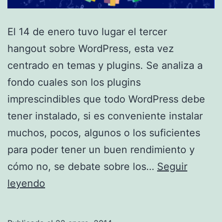
El 14 de enero tuvo lugar el tercer
hangout sobre WordPress, esta vez
centrado en temas y plugins. Se analiza a
fondo cuales son los plugins
imprescindibles que todo WordPress debe
tener instalado, si es conveniente instalar
muchos, pocos, algunos o los suficientes
para poder tener un buen rendimiento y
cómo no, se debate sobre los…
Seguir
WordPress
leyendo
#HangoutON:
temas