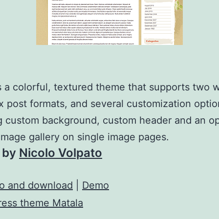
s a colorful, textured theme that supports two 
ix post formats, and several customization optio
g custom background, custom header and an op
mage gallery on single image pages.
 by
Nicolo Volpato
fo and download
|
Demo