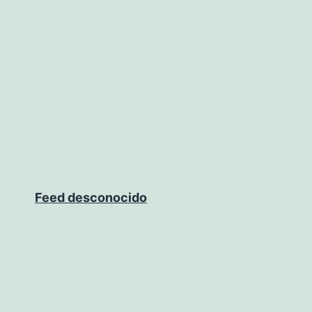
Feed desconocido