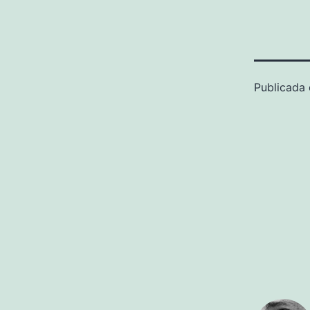
Publicada 