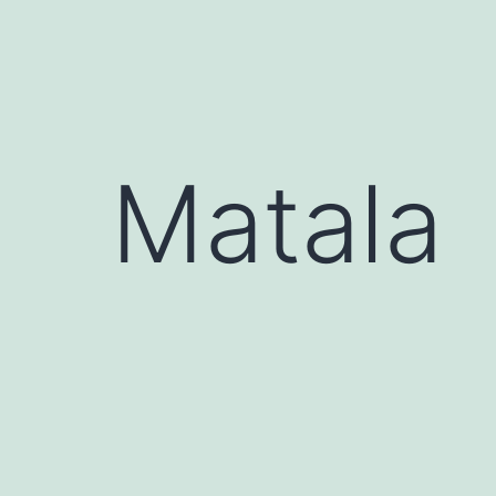
Matala