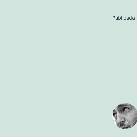
Publicada 