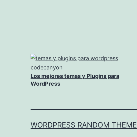
Los mejores temas y Plugins para
WordPress
WORDPRESS RANDOM THEME