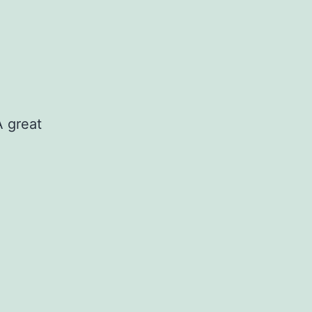
A great