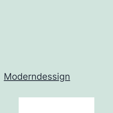
Moderndessign