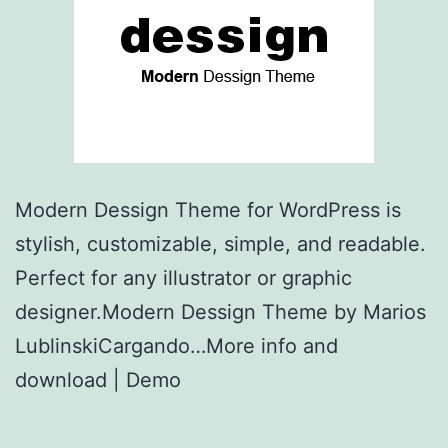
Modern Dessign Theme for WordPress is
stylish, customizable, simple, and readable.
Perfect for any illustrator or graphic
designer.Modern Dessign Theme by Marios
LublinskiCargando…More info and
download | Demo