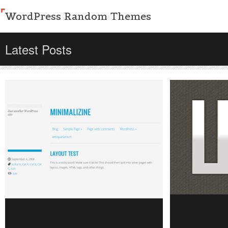
WordPress Random Themes
Latest Posts