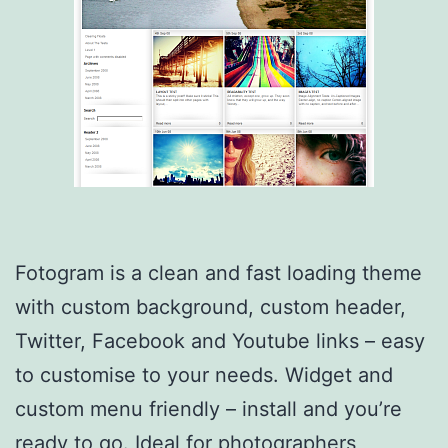
Fotogram is a clean and fast loading theme
with custom background, custom header,
Twitter, Facebook and Youtube links – easy
to customise to your needs. Widget and
custom menu friendly – install and you’re
ready to go. Ideal for photographers,