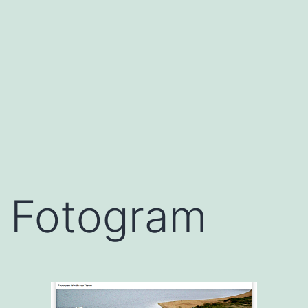
Fotogram